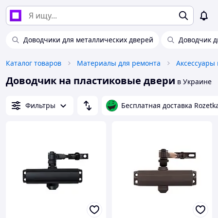
Доводчики для металлических дверей
Доводчик д
Каталог товаров
Материалы для ремонта
Доводчик на пластиковые двери
в Украине
Фильтры
Бесплатная доставка Rozetk