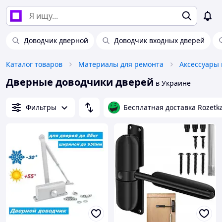
Доводчик дверной
Доводчик входных дверей
Каталог товаров
Материалы для ремонта
Дверные доводчики дверей
в Украине
Фильтры
Бесплатная доставка Rozetk