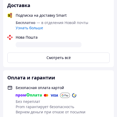
Доставка
Подписка на доставку Smart
Бесплатно
— в отделения Новой почты
Узнать больше
Нова Пошта
Смотреть всё
Оплата и гарантии
Безопасная оплата картой
Без переплат
Prom гарантирует безопасность
Вернем деньги при отказе от посылки