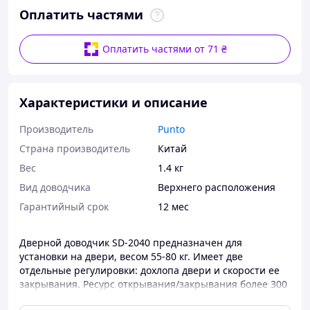
Оплатить частями
Оплатить частями от 71 ₴
Характеристики и описание
Производитель
Punto
Страна производитель
Китай
Вес
1.4 кг
Вид доводчика
Верхнего расположения
Гарантийный срок
12 мес
Дверной доводчик SD-2040 предназначен для
установки на двери, весом 55-80 кг. Имеет две
отдельные регулировки: дохлопа двери и скорости ее
закрывания. Ресурс открывания/закрывания более 300
000 циклов. Выдерживает температурный режим