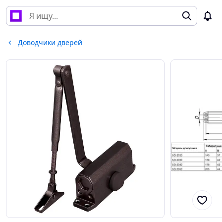
Доводчики дверей