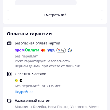
Смотреть всё
Оплата и гарантии
Безопасная оплата картой
Без переплат
Prom гарантирует безопасность
Вернем деньги при отказе от посылки
Оплатить частями
Без переплат*, от 71 ₴/мес.
Подробнее
Наложенный платеж
Магазины Rozetka, Нова Пошта, Укрпочта, Meest