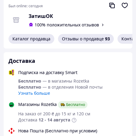
Был online:
сегодня
ЗатишОК
100% положительных отзывов
Каталог продавца
Отзывы о продавце
93
Конта
Доставка
Подписка на доставку Smart
Бесплатно
— в магазины Rozetka
Бесплатно
— в отделения Новой почты
Узнать больше
Магазины Rozetka
Бесплатно
На заказ от 200 ₴ до 15 кг и 120 см
Доставка
12 - 14 августа
Нова Пошта (Бесплатно при условии)