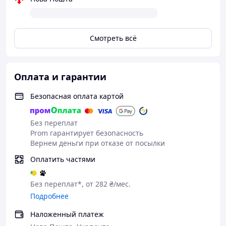
Смотреть всё
Оплата и гарантии
Безопасная оплата картой
Без переплат
Prom гарантирует безопасность
Вернем деньги при отказе от посылки
Оплатить частями
Без переплат*, от 282 ₴/мес.
Подробнее
Наложенный платеж