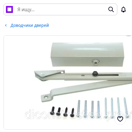
Доводчики дверей