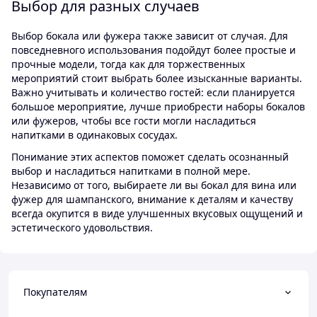
Выбор для разных случаев
Выбор бокала или фужера также зависит от случая. Для
повседневного использования подойдут более простые и
прочные модели, тогда как для торжественных
мероприятий стоит выбрать более изысканные варианты.
Важно учитывать и количество гостей: если планируется
большое мероприятие, лучше приобрести наборы бокалов
или фужеров, чтобы все гости могли насладиться
напитками в одинаковых сосудах.
Понимание этих аспектов поможет сделать осознанный
выбор и насладиться напитками в полной мере.
Независимо от того, выбираете ли вы бокал для вина или
фужер для шампанского, внимание к деталям и качеству
всегда окупится в виде улучшенных вкусовых ощущений и
эстетического удовольствия.
Покупателям