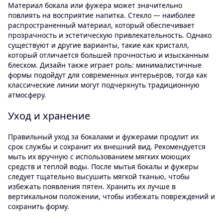
Материал бокала или фужера может значительно
повлиять на восприятие напитка. Стекло — наиболее
распространенный материал, который обеспечивает
прозрачность и эстетическую привлекательность. Однако
существуют и другие варианты, такие как кристалл,
который отличается большей прочностью и изысканным
блеском. Дизайн также играет роль: минималистичные
формы подойдут для современных интерьеров, тогда как
классические линии могут подчеркнуть традиционную
атмосферу.
Уход и хранение
Правильный уход за бокалами и фужерами продлит их
срок службы и сохранит их внешний вид. Рекомендуется
мыть их вручную с использованием мягких моющих
средств и теплой воды. После мытья бокалы и фужеры
следует тщательно высушить мягкой тканью, чтобы
избежать появления пятен. Хранить их лучше в
вертикальном положении, чтобы избежать повреждений и
сохранить форму.