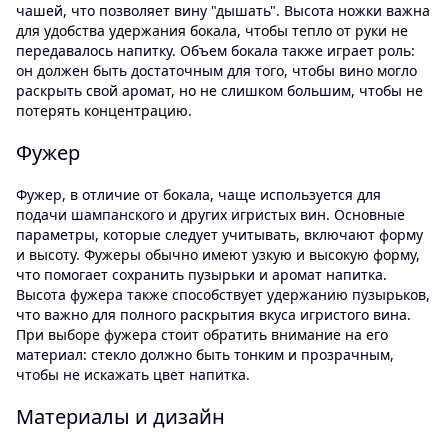
чашей, что позволяет вину "дышать". Высота ножки важна
для удобства удержания бокала, чтобы тепло от руки не
передавалось напитку. Объем бокала также играет роль:
он должен быть достаточным для того, чтобы вино могло
раскрыть свой аромат, но не слишком большим, чтобы не
потерять концентрацию.
Фужер
Фужер, в отличие от бокала, чаще используется для
подачи шампанского и других игристых вин. Основные
параметры, которые следует учитывать, включают форму
и высоту. Фужеры обычно имеют узкую и высокую форму,
что помогает сохранить пузырьки и аромат напитка.
Высота фужера также способствует удержанию пузырьков,
что важно для полного раскрытия вкуса игристого вина.
При выборе фужера стоит обратить внимание на его
материал: стекло должно быть тонким и прозрачным,
чтобы не искажать цвет напитка.
Материалы и дизайн