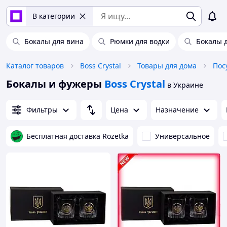
В категории
Бокалы для вина
Рюмки для водки
Бокалы 
Каталог товаров
Boss Crystal
Товары для дома
Пос
Бокалы и фужеры
Boss Crystal
в Украине
Фильтры
Цена
Назначение
Бесплатная доставка Rozetka
Универсальное