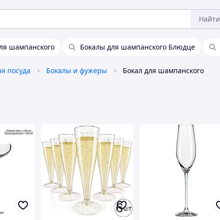
Найти
для шампанского
Бокалы для шампанского Блюдце
ая посуда
Бокалы и фужеры
Бокал для шампанского