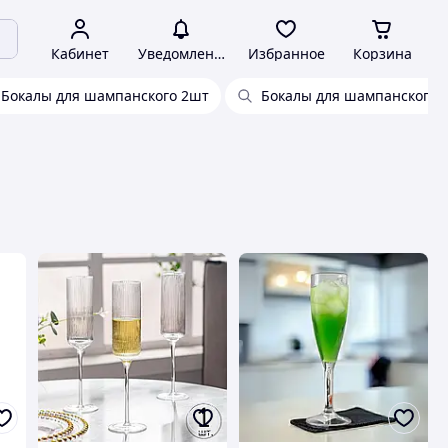
Кабинет
Уведомления
Избранное
Корзина
Бокалы для шампанского 2шт
Бокалы для шампанского с