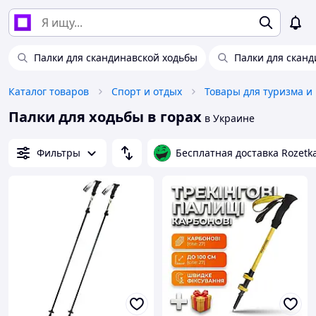
Палки для скандинавской ходьбы
Палки для сканд
Каталог товаров
Спорт и отдых
Товары для туризма и
Палки для ходьбы в горах
в Украине
Фильтры
Бесплатная доставка Rozetk