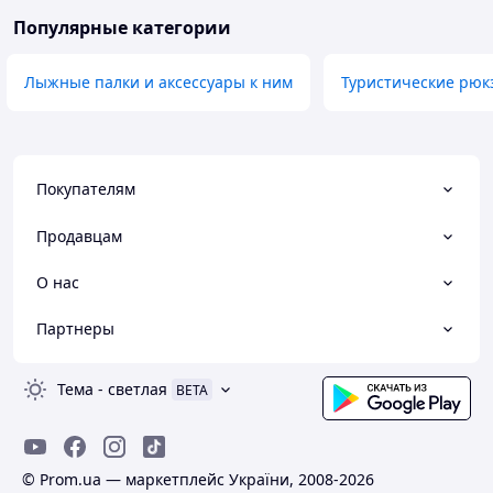
Популярные категории
Лыжные палки и аксессуары к ним
Туристические рюк
Покупателям
Продавцам
О нас
Партнеры
Тема
-
светлая
BETA
© Prom.ua — маркетплейс України, 2008-2026