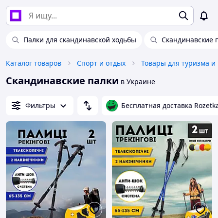
Палки для скандинавской ходьбы
Скандинавские 
Каталог товаров
Спорт и отдых
Товары для туризма и
Скандинавские палки
в Украине
Фильтры
Бесплатная доставка Rozetk