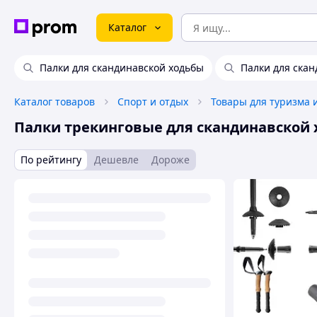
Каталог
Палки для скандинавской ходьбы
Палки для скан
Каталог товаров
Спорт и отдых
Товары для туризма 
Палки трекинговые для скандинавской
По рейтингу
Дешевле
Дороже