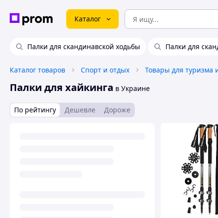
Каталог
Палки для скандинавской ходьбы
Палки для скан
Каталог товаров
Спорт и отдых
Товары для туризма 
Палки для хайкинга
в Украине
По рейтингу
Дешевле
Дороже