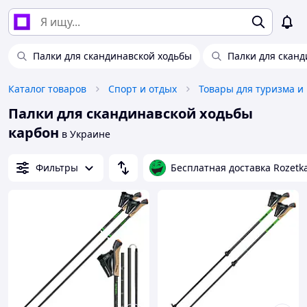
Палки для скандинавской ходьбы
Палки для скан
Каталог товаров
Спорт и отдых
Товары для туризма и
Палки для скандинавской ходьбы
карбон
в Украине
Фильтры
Бесплатная доставка Rozetk