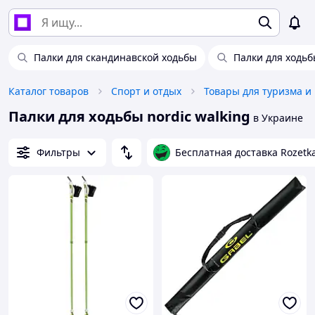
Палки для скандинавской ходьбы
Палки для ходьб
Каталог товаров
Спорт и отдых
Товары для туризма и
Палки для ходьбы nordic walking
в Украине
Фильтры
Бесплатная доставка Rozetk