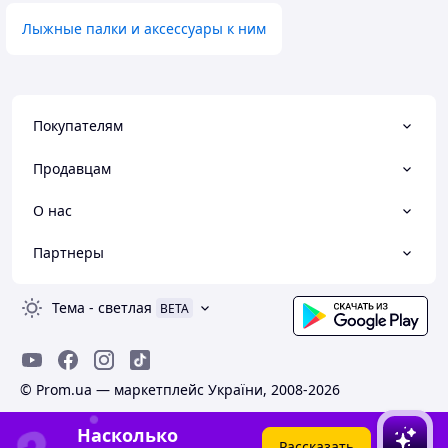
Лыжные палки и аксессуары к ним
Покупателям
Продавцам
О нас
Партнеры
Тема
-
светлая
BETA
© Prom.ua — маркетплейс України, 2008-2026
Насколько
Рассказать