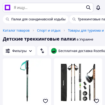
Палки для скандинавской ходьбы
Треккинговые п
Каталог товаров
Спорт и отдых
Товары для туризма и
Детские треккинговые палки
в Украине
Фильтры
Бесплатная доставка Rozetk