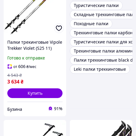
Туристические палки
Складные треккинговые пал
Походные палки
Треккинговые палки карбон
Туристические палки для хо
Палки трекинговые Vipole
Trekker Violet (S25 11)
Трекинговые палки алюмини
buzyna
Готово к отправке
Палки треккинговые black d
606
от
₴
/мес
Leki палки треккинговые
4 543
₴
3 634
₴
Купить
91%
Бузина