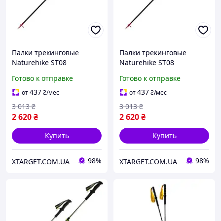
Палки трекинговые
Палки трекинговые
Naturehike ST08
Naturehike ST08
NH18D020-Z размера 110
NH18D020-Z размера 120
Готово к отправке
Готово к отправке
см в бордовом цвете.
см в бордовом цвете.
437
437
от
₴
/мес
от
₴
/мес
3 013
₴
3 013
₴
2 620
₴
2 620
₴
Купить
Купить
98%
98%
XTARGET.COM.UA
XTARGET.COM.UA