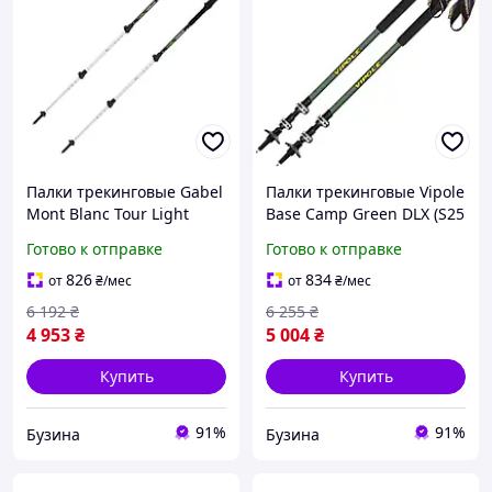
Палки трекинговые Gabel
Палки трекинговые Vipole
Mont Blanc Tour Light
Base Camp Green DLX (S25
Black (7008445500000)
07) buzyna
Готово к отправке
Готово к отправке
buzyna
826
834
от
₴
/мес
от
₴
/мес
6 192
₴
6 255
₴
4 953
₴
5 004
₴
Купить
Купить
91%
91%
Бузина
Бузина