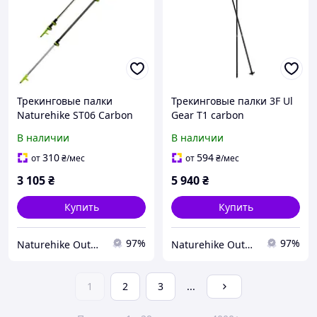
Трекинговые палки
Трекинговые палки 3F Ul
Naturehike ST06 Carbon
Gear T1 carbon
Aluminum 3-сек. (пара)
В наличии
В наличии
NH17D006-D moonlight
silver
310
594
от
₴
/мес
от
₴
/мес
3 105
₴
5 940
₴
Купить
Купить
97%
97%
Naturehike Outdoors - туристическое, спортивное и тактическое снаряжение.
Naturehike Outdoors - туристическое, спортивное и тактическое снаряжение.
1
2
3
...