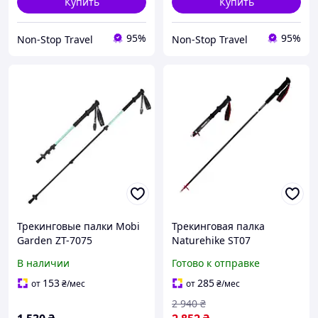
Купить
Купить
95%
95%
Non-Stop Travel
Non-Stop Travel
Трекинговые палки Mobi
Трекинговая палка
Garden ZT-7075
Naturehike ST07
NX23667001 blue
NH18D010-Z карбон 99-
В наличии
Готово к отправке
115 см EVA 175г, Палки
для туризма складные 34
153
285
от
₴
/мес
от
₴
/мес
см 175 г
2 940
₴