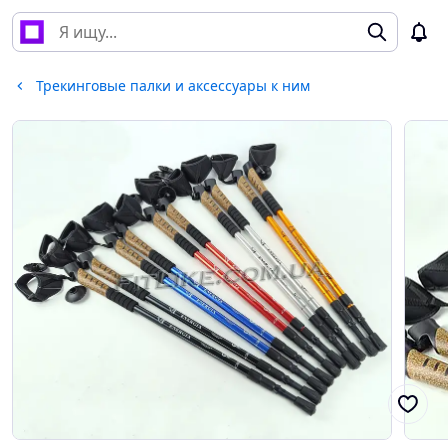
Трекинговые палки и аксессуары к ним