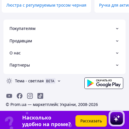
Люстра с регулируемым тросом черная
Ручка для акт
Покупателям
Продавцам
О нас
Партнеры
Тема
-
светлая
BETA
© Prom.ua — маркетплейс України, 2008-2026
Насколько
Рассказать
удобно на проме?