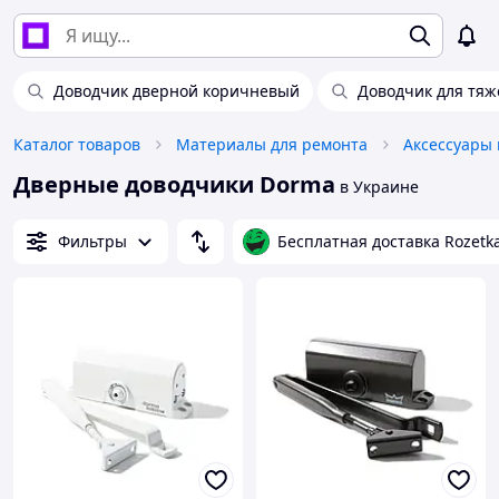
Доводчик дверной коричневый
Доводчик для тяж
Каталог товаров
Материалы для ремонта
Дверные доводчики Dorma
в Украине
Фильтры
Бесплатная доставка Rozetk