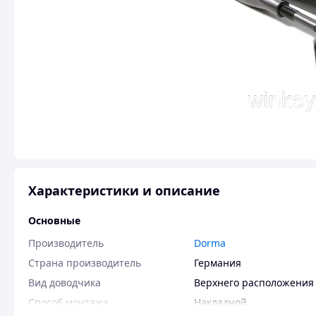
Характеристики и описание
Основные
Производитель
Dorma
Страна производитель
Германия
Вид доводчика
Верхнего расположения
Способ монтажа
Накладной