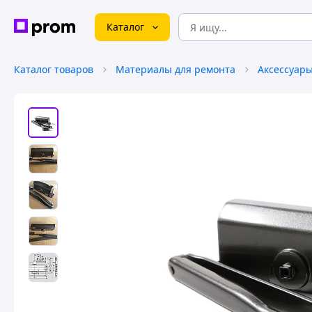
Каталог
Каталог товаров
Материалы для ремонта