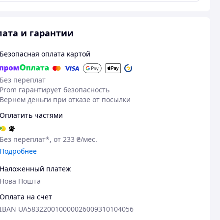
ата и гарантии
Безопасная оплата картой
Без переплат
Prom гарантирует безопасность
Вернем деньги при отказе от посылки
Оплатить частями
Без переплат*, от 233 ₴/мес.
Подробнее
Наложенный платеж
Нова Пошта
Оплата на счет
IBAN UA583220010000026009310104056