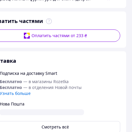
латить частями
Оплатить частями от 233 ₴
тавка
Подписка на доставку Smart
Бесплатно
— в магазины Rozetka
Бесплатно
— в отделения Новой почты
Узнать больше
Нова Пошта
Смотреть всё