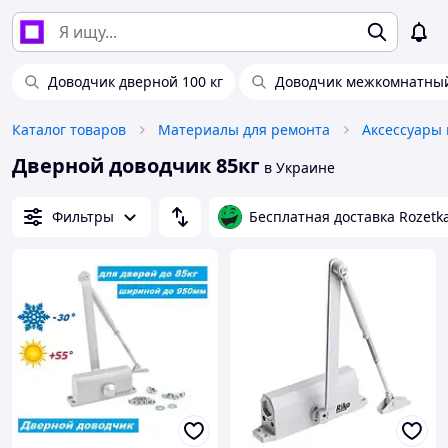
Доводчик дверной 100 кг
Доводчик межкомнатны
Каталог товаров
Материалы для ремонта
Дверной доводчик 85кг
в Украине
Фильтры
Бесплатная доставка Rozetk