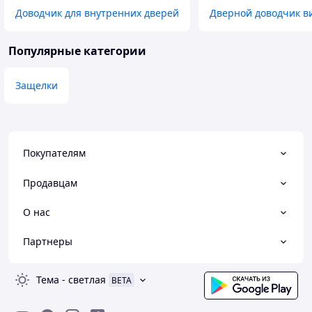
Доводчик для внутренних дверей
Дверной доводчик в
Популярные категории
Защелки
Покупателям
Продавцам
О нас
Партнеры
Тема
-
светлая
BETA