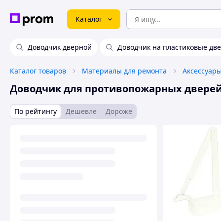
Каталог
Доводчик дверной
Доводчик на пластиковые дв
Каталог товаров
Материалы для ремонта
Доводчик для противопожарных двере
По рейтингу
Дешевле
Дороже