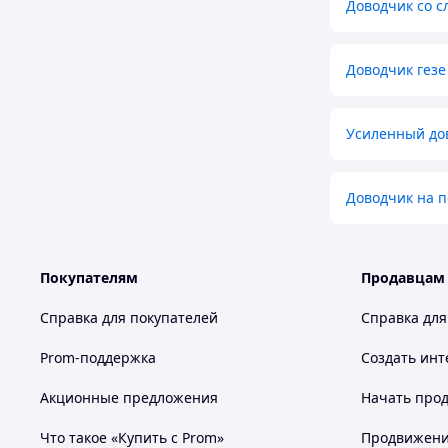
Доводчик со с
Доводчик гезе
Усиленный дов
Доводчик на 
Покупателям
Продавцам
Справка для покупателей
Справка для
Prom-поддержка
Создать инт
Акционные предложения
Начать прод
Что такое «Купить с Prom»
Продвижение