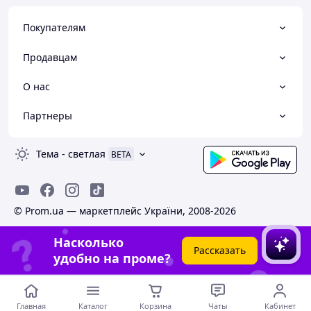
Покупателям
Продавцам
О нас
Партнеры
Тема
-
светлая
BETA
© Prom.ua — маркетплейс України, 2008-2026
Насколько
Рассказать
удобно на проме?
Главная
Каталог
Корзина
Чаты
Кабинет