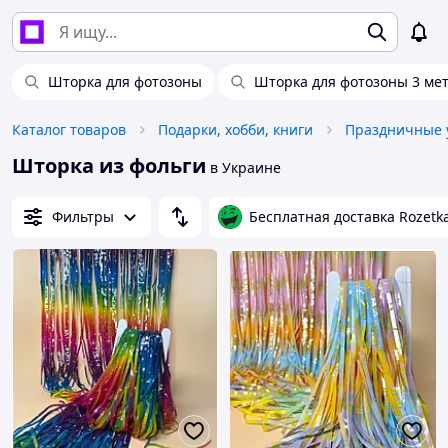
Шторка для фотозоны
Шторка для фотозоны 3 ме
Каталог товаров
Подарки, хобби, книги
Праздничные 
Шторка из фольги
в Украине
Фильтры
Бесплатная доставка Rozetk