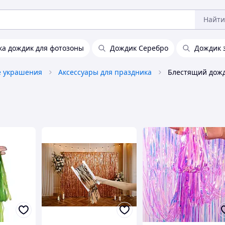
Найти
а дождик для фотозоны
Дождик Серебро
Дождик 
 украшения
Аксессуары для праздника
Блестящий дож