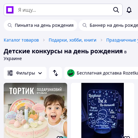
Пиньята на день рождения
Баннер на день рожд
Каталог товаров
Подарки, хобби, книги
Праздничные 
Детские конкурсы на день рождения
в
Украине
Фильтры
Бесплатная доставка Rozetk