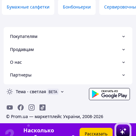
Бумажные салфетки
Бонбоньерки
Сервировочные
Покупателям
Продавцам
О нас
Партнеры
Тема
-
светлая
BETA
© Prom.ua — маркетплейс України, 2008-2026
Насколько
Рассказать