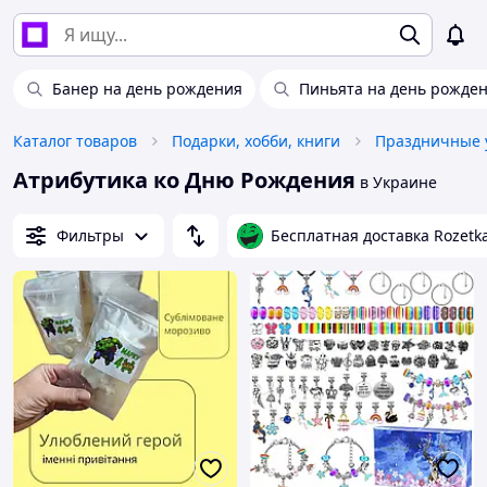
Банер на день рождения
Пиньята на день рожде
Каталог товаров
Подарки, хобби, книги
Праздничные 
Атрибутика ко Дню Рождения
в Украине
Фильтры
Бесплатная доставка Rozetk