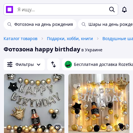
Фотозона на день рождения
Шары на день рожде
Каталог товаров
Подарки, хобби, книги
Фотозона happy birthday
в Украине
Фильтры
Бесплатная доставка Rozetk