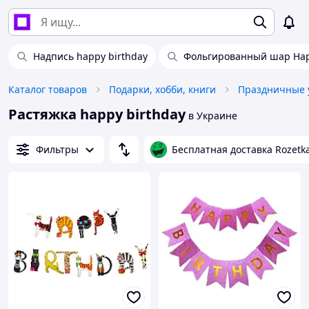
Надпись happy birthday
Фольгированный шар Hap
Каталог товаров
Подарки, хобби, книги
Праздничные 
Растяжка happy birthday
в Украине
Фильтры
Бесплатная доставка Rozetk