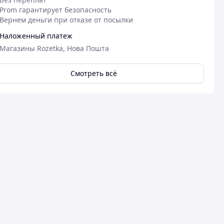
Prom гарантирует безопасность
Вернем деньги при отказе от посылки
Наложенный платеж
Магазины Rozetka, Нова Пошта
Смотреть всё