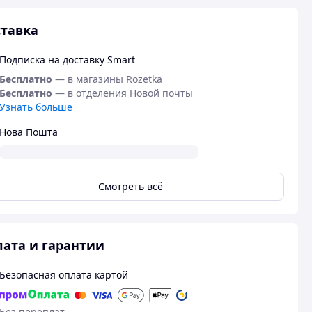
тавка
Подписка на доставку Smart
Бесплатно
— в магазины Rozetka
Бесплатно
— в отделения Новой почты
Узнать больше
Нова Пошта
Смотреть всё
ата и гарантии
Безопасная оплата картой
Без переплат