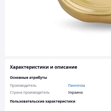
Характеристики и описание
Основные атрибуты
Производитель
Панночка
Страна производитель
Украина
Пользовательские характеристики
Діаметр виробу
82