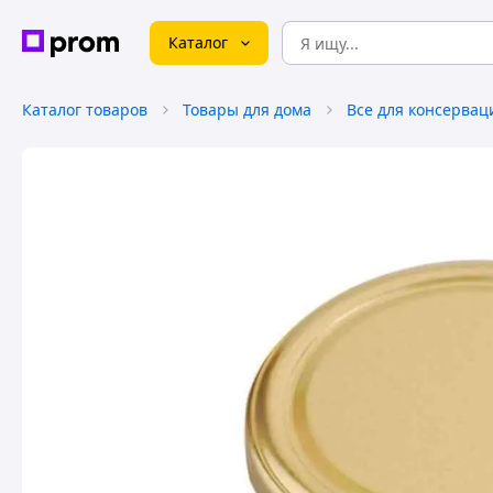
Каталог
Каталог товаров
Товары для дома
Все для консервац