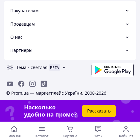
Покупателям
Продавцам
О нас
Партнеры
Тема
-
светлая
BETA
© Prom.ua — маркетплейс України, 2008-2026
Насколько
Рассказать
удобно на проме?
Главная
Каталог
Корзина
Чаты
Кабинет