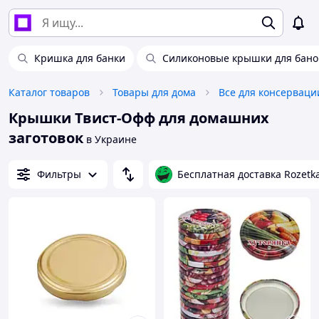
Кришка для банки
Силиконовые крышки для бано
Каталог товаров
Товары для дома
Все для консерваци
Крышки Твист-Офф для домашних
заготовок
в Украине
Фильтры
Бесплатная доставка Rozetk