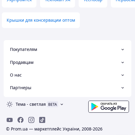
Крышки для консервации оптом
Покупателям
Продавцам
О нас
Партнеры
Тема
-
светлая
BETA
© Prom.ua — маркетплейс України, 2008-2026