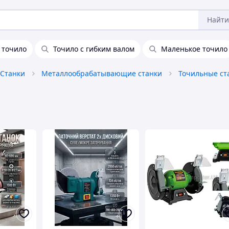
Найти
 точило
Точило с гибким валом
Маленькое точило
Станки
Металлообрабатывающие станки
Точильные ст