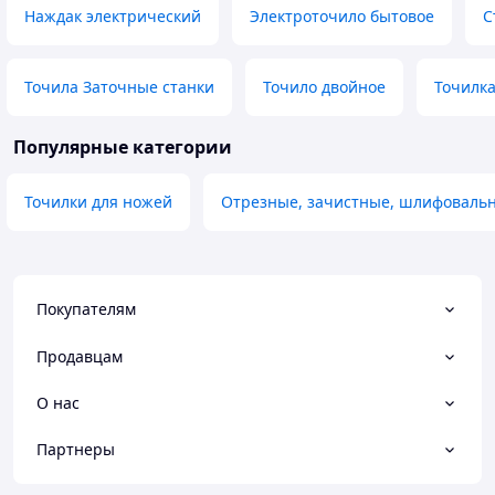
Наждак электрический
Электроточило бытовое
С
Точила Заточные станки
Точило двойное
Точилка
Популярные категории
Точилки для ножей
Отрезные, зачистные, шлифовальн
Покупателям
Продавцам
О нас
Партнеры