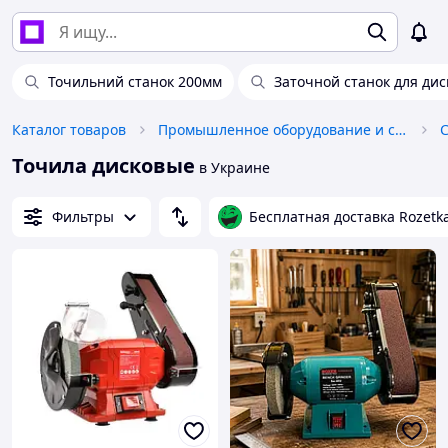
Точильний станок 200мм
Заточной станок для ди
Каталог товаров
Промышленное оборудование и станки
Точила дисковые
в Украине
Фильтры
Бесплатная доставка Rozetk