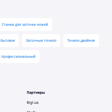
Станки для заточки ножей
 бытовое
Заточные точило
Точило двойное
 профессиональный
Партнеры
Bigl.ua