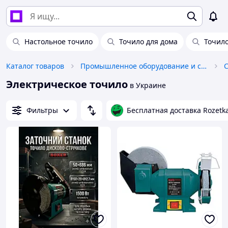
Настольное точило
Точило для дома
Точило
Каталог товаров
Промышленное оборудование и станки
Электрическое точило
в Украине
Фильтры
Бесплатная доставка Rozetk