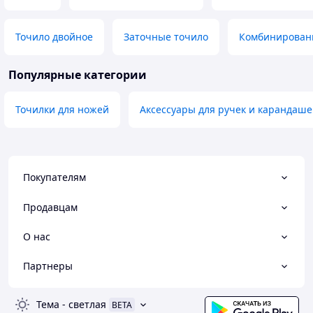
Точило двойное
Заточные точило
Комбинирован
Популярные категории
Точилки для ножей
Аксессуары для ручек и карандаш
Покупателям
Продавцам
О нас
Партнеры
Тема
-
светлая
BETA