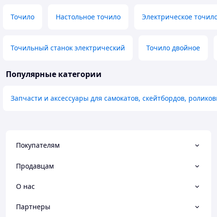
Точило
Настольное точило
Электрическое точил
Точильный станок электрический
Точило двойное
Популярные категории
Запчасти и аксессуары для самокатов, скейтбордов, ролико
Покупателям
Продавцам
О нас
Партнеры