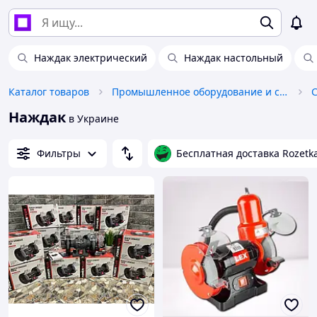
Наждак электрический
Наждак настольный
Каталог товаров
Промышленное оборудование и станки
Наждак
в Украине
Фильтры
Бесплатная доставка Rozetk