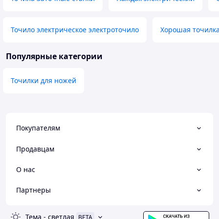
Точило электрическое электроточило
Хорошая точилка
Популярные категории
Точилки для ножей
Покупателям
Продавцам
О нас
Партнеры
Тема
-
светлая
BETA