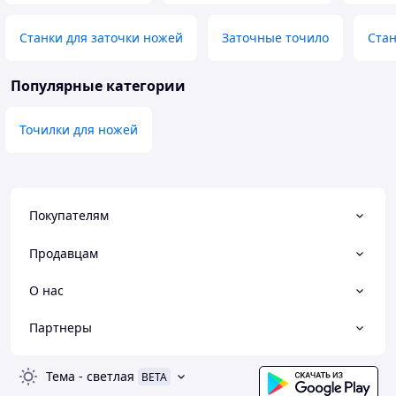
Станки для заточки ножей
Заточные точило
Стан
Популярные категории
Точилки для ножей
Покупателям
Продавцам
О нас
Партнеры
Тема
-
светлая
BETA