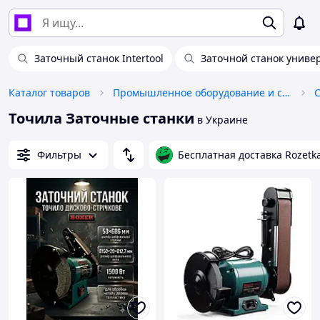
Заточный станок Intertool
Заточной станок униве
Каталог товаров
Промышленное оборудование и станки
Точила Заточные станки
в Украине
Фильтры
Бесплатная доставка Rozetk