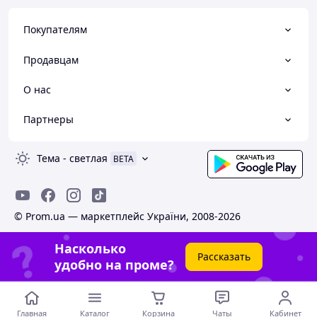
Покупателям
Продавцам
О нас
Партнеры
Тема
-
светлая
BETA
© Prom.ua — маркетплейс України, 2008-2026
Насколько
Рассказать
удобно на проме?
Главная
Каталог
Корзина
Чаты
Кабинет