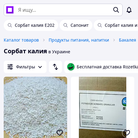
Сорбат калия Е202
Сапонит
Сорбат калия и
Каталог товаров
Продукты питания, напитки
Бакалея
Сорбат калия
в Украине
Фильтры
Бесплатная доставка Rozetk