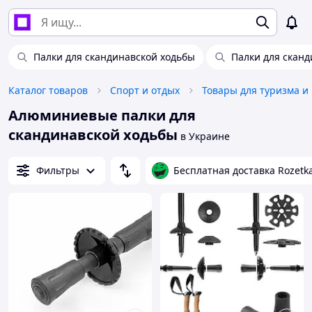
Палки для скандинавской ходьбы
Палки для сканд
Каталог товаров
Спорт и отдых
Товары для туризма и
Алюминиевые палки для
скандинавской ходьбы
в Украине
Фильтры
Бесплатная доставка Rozetk