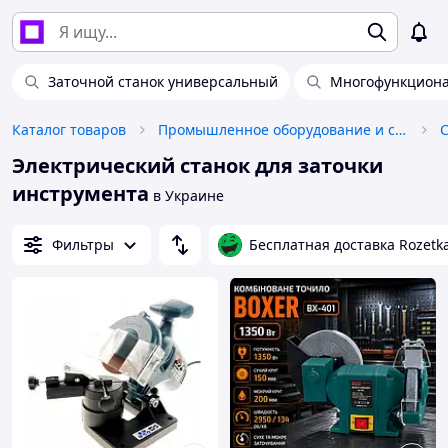
Заточной станок универсальный
Многофункциона
Каталог товаров
Промышленное оборудование и станки
Электрический станок для заточки
инструмента
в Украине
Фильтры
Бесплатная доставка Rozetk