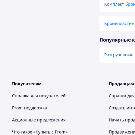
Комплект брон
Бронепластин
Популярные 
Разгрузочные 
Покупателям
Продавцам
Справка для покупателей
Справка для
Prom-поддержка
Создать инт
Акционные предложения
Начать прод
Что такое «Купить с Prom»
Продвижение