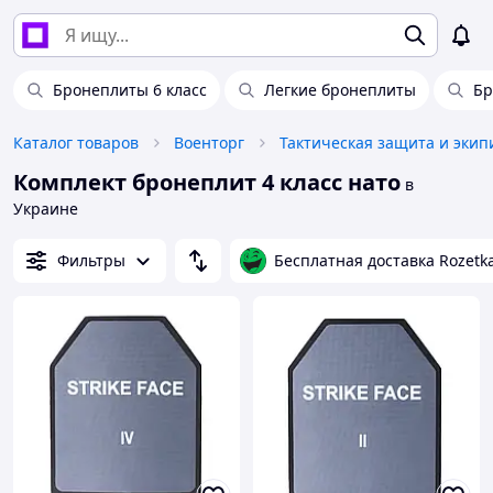
Бронеплиты 6 класс
Легкие бронеплиты
Бр
Каталог товаров
Военторг
Тактическая защита и экип
Комплект бронеплит 4 класс нато
в
Украине
Фильтры
Бесплатная доставка Rozetk