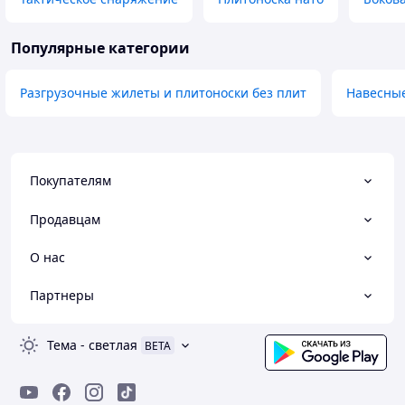
Популярные категории
Разгрузочные жилеты и плитоноски без плит
Навесные
Покупателям
Продавцам
О нас
Партнеры
Тема
-
светлая
BETA