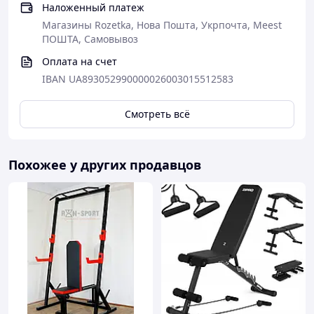
Наложенный платеж
Магазины Rozetka, Нова Пошта, Укрпочта, Meest
ПОШТА, Самовывоз
Оплата на счет
IBAN UA893052990000026003015512583
Смотреть всё
Похожее у других продавцов