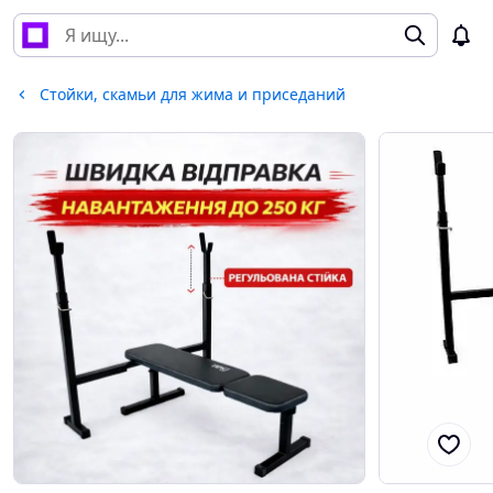
Стойки, скамьи для жима и приседаний