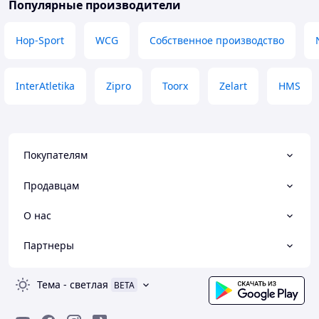
Популярные производители
Hop-Sport
WCG
Собственное производство
InterAtletika
Zipro
Toorx
Zelart
HMS
Покупателям
Продавцам
О нас
Партнеры
Тема
-
светлая
BETA