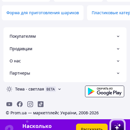
Форма для приготовления шариков
Пластиковые кате
Покупателям
Продавцам
О нас
Партнеры
Тема
-
светлая
BETA
© Prom.ua — маркетплейс України, 2008-2026
Насколько
Рассказать