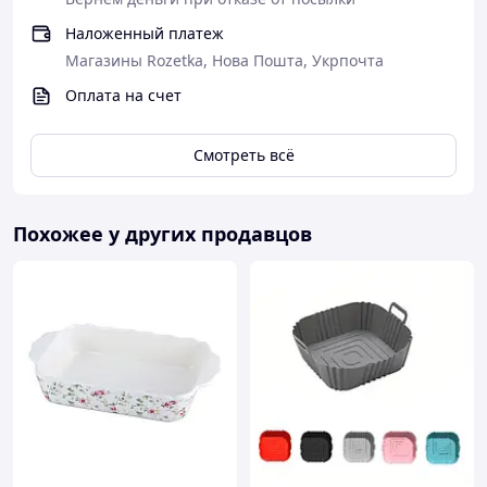
Наложенный платеж
Магазины Rozetka, Нова Пошта, Укрпочта
Оплата на счет
Смотреть всё
Похожее у других продавцов