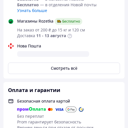
Бесплатно
— в отделения Новой почты
Узнать больше
Магазины Rozetka
Бесплатно
На заказ от 200 ₴ до 15 кг и 120 см
Доставка
11 - 13 августа
Нова Пошта
Смотреть всё
Оплата и гарантии
Безопасная оплата картой
Без переплат
Prom гарантирует безопасность
Вернем деньги при отказе от посылки