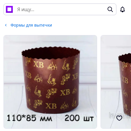
Формы для выпечки