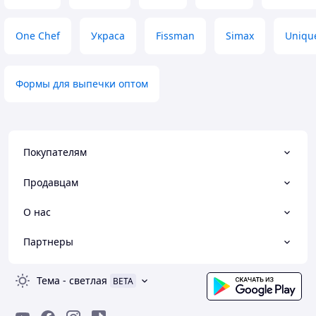
One Chef
Украса
Fissman
Simax
Uniqu
Формы для выпечки оптом
Покупателям
Продавцам
О нас
Партнеры
Тема
-
светлая
BETA