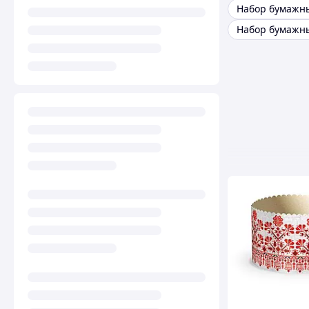
Набор бумажн