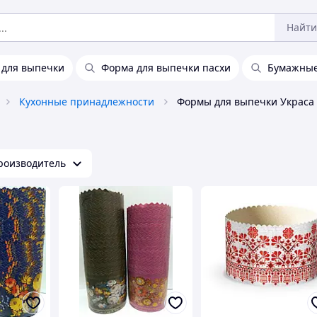
Найти
 для выпечки
Форма для выпечки пасхи
Бумажны
Кухонные принадлежности
Формы для выпечки Украса
роизводитель