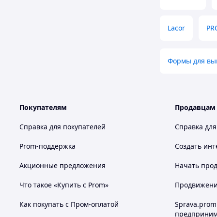
Lacor
PR
Формы для вы
Покупателям
Продавцам
Справка для покупателей
Справка для
Prom-поддержка
Создать инт
Акционные предложения
Начать прод
Что такое «Купить с Prom»
Продвижение
Как покупать с Пром-оплатой
Sprava.prom
предприним